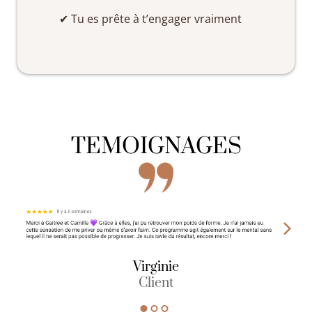
✔ Tu es prête à t’engager vraiment
TEMOIGNAGES
Virginie
Client