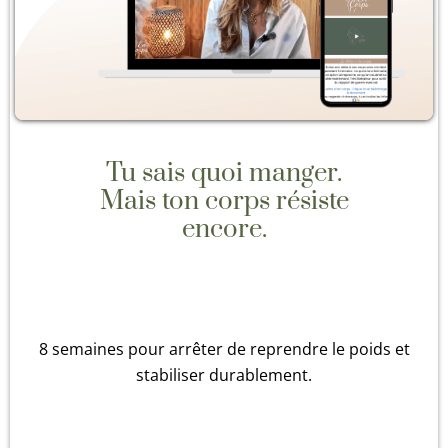
Tu sais quoi manger.
Mais ton corps résiste
encore.
8 semaines pour arrêter de reprendre le poids et
stabiliser durablement.