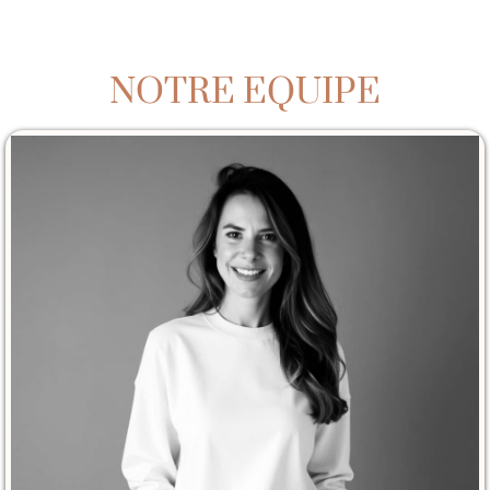
NOTRE EQUIPE