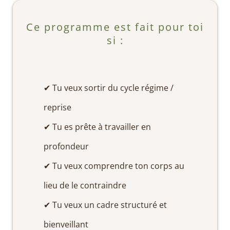
Ce programme est fait pour toi
si :
✔ Tu veux sortir du cycle régime /
reprise
✔ Tu es prête à travailler en
profondeur
✔ Tu veux comprendre ton corps au
lieu de le contraindre
✔ Tu veux un cadre structuré et
bienveillant