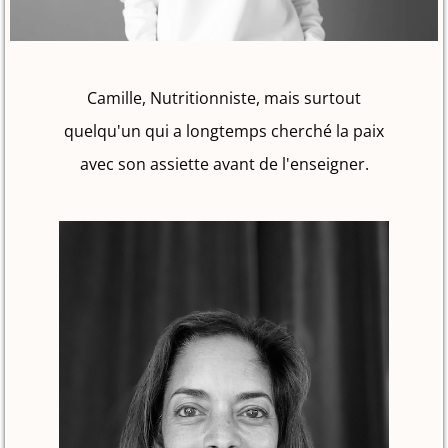
Camille, Nutritionniste, mais surtout
quelqu'un qui a longtemps cherché la paix
avec son assiette avant de l'enseigner.