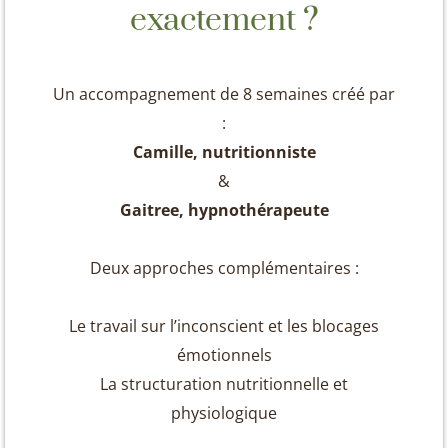
exactement ?
Un accompagnement de 8 semaines créé par
:
Camille, nutritionniste
&
Gaitree, hypnothérapeute
Deux approches complémentaires :
Le travail sur l’inconscient et les blocages
émotionnels
La structuration nutritionnelle et
physiologique