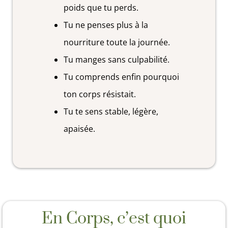
poids que tu perds.
Tu ne penses plus à la
nourriture toute la journée.
Tu manges sans culpabilité.
Tu comprends enfin pourquoi
ton corps résistait.
Tu te sens stable, légère,
apaisée.
En Corps, c’est quoi