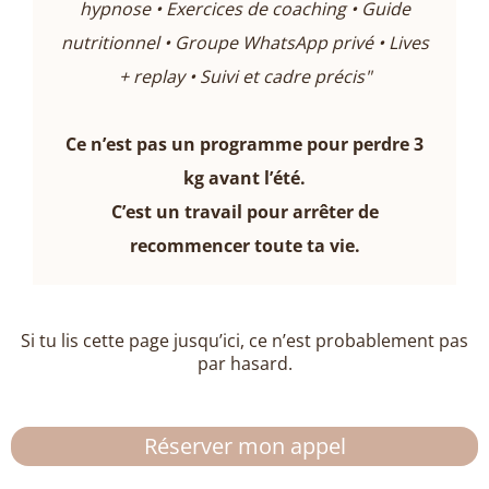
hypnose • Exercices de coaching • Guide
nutritionnel • Groupe WhatsApp privé • Lives
+ replay • Suivi et cadre précis"
Ce n’est pas un programme pour perdre 3
kg avant l’été.
C’est un travail pour arrêter de
recommencer toute ta vie.
Si tu lis cette page jusqu’ici, ce n’est probablement pas
par hasard.
Réserver mon appel