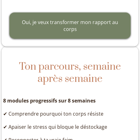
Oui, je veux transformer mon rapport au
corps
Ton parcours, semaine
après semaine
8 modules progressifs sur 8 semaines
✔ Comprendre pourquoi ton corps résiste
✔ Apaiser le stress qui bloque le déstockage