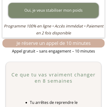
Oui, je veux stabiliser mon poids
Programme 100% en ligne • Accès immédiat • Paiement
en 2 fois disponible
Je réserve un appel de 10 minutes
Appel gratuit – sans engagement – 10 minutes
Ce que tu vas vraiment changer
en 8 semaines
Tu arrêtes de reprendre le