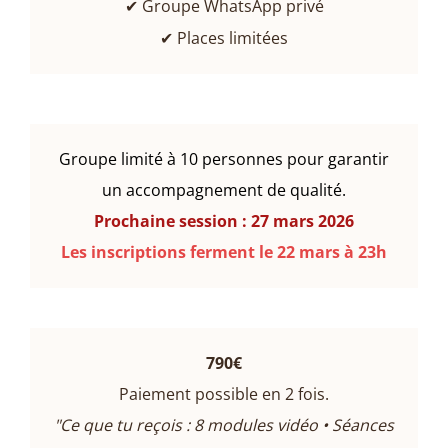
✔ Groupe WhatsApp privé
✔ Places limitées
Groupe limité à 10 personnes pour garantir
un accompagnement de qualité.
Prochaine session : 27 mars 2026
Les inscriptions ferment le 22 mars à 23h
790€
Paiement possible en 2 fois.
"Ce que tu reçois :
8 modules vidéo • Séances